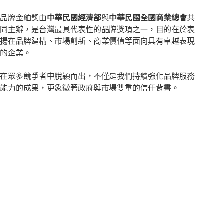
品牌金舶獎由
中華民國經濟部
與
中華民國全國商業總會
共
同主辦，是台灣最具代表性的品牌獎項之一，目的在於表
揚在品牌建構、市場創新、商業價值等面向具有卓越表現
的企業。
在眾多競爭者中脫穎而出，不僅是我們持續強化品牌服務
能力的成果，更象徵著政府與市場雙重的信任背書。